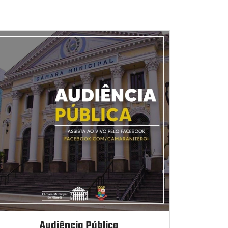
Audiência Pública