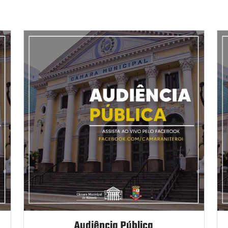
Audiência Pública