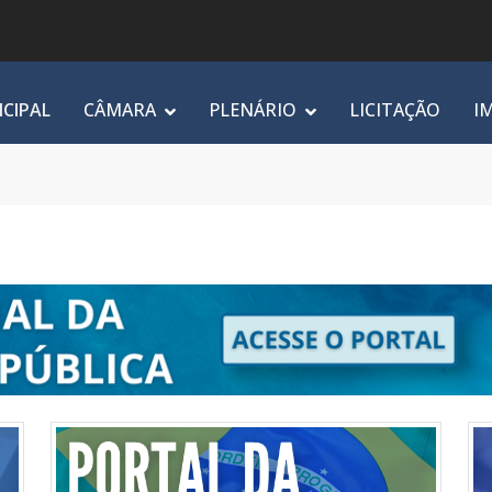
NCIPAL
CÂMARA
PLENÁRIO
LICITAÇÃO
I