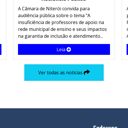
A Câmara de Niterói convida para
audiência pública sobre o tema "A
insuficiência de professores de apoio na
rede municipal de ensino e seus impactos
na garantia de inclusão e atendimento...
Leia
Ver todas as notícias