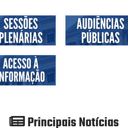
Principais Notícias