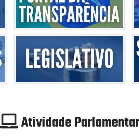
Atividade Parlamenta