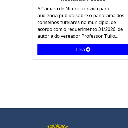
A Câmara de Niterói convida para
audiência pública sobre o panorama dos
conselhos tutelares no município, de
acordo com o requerimento 31/2026, de
autoria do vereador Professor Tulio...
Leia