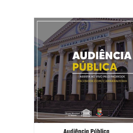
Audiência Pública