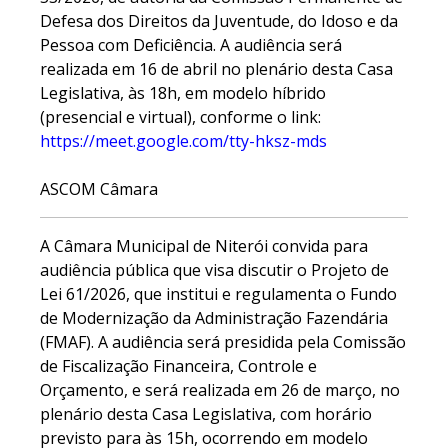
Defesa dos Direitos da Juventude, do Idoso e da
Pessoa com Deficiência. A audiência será
realizada em 16 de abril no plenário desta Casa
Legislativa, às 18h, em modelo híbrido
(presencial e virtual), conforme o link:
https://meet.google.com/tty-hksz-mds
ASCOM Câmara
A Câmara Municipal de Niterói convida para
audiência pública que visa discutir o Projeto de
Lei 61/2026, que institui e regulamenta o Fundo
de Modernização da Administração Fazendária
(FMAF). A audiência será presidida pela Comissão
de Fiscalização Financeira, Controle e
Orçamento, e será realizada em 26 de março, no
plenário desta Casa Legislativa, com horário
previsto para às 15h, ocorrendo em modelo