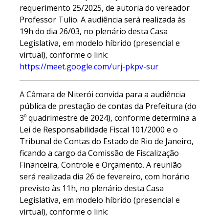
requerimento 25/2025, de autoria do vereador
Professor Tulio. A audiência será realizada às
19h do dia 26/03, no plenário desta Casa
Legislativa, em modelo híbrido (presencial e
virtual), conforme o link:
https://meet.google.com/urj-pkpv-sur
A Câmara de Niterói convida para a audiência
pública de prestação de contas da Prefeitura (do
3º quadrimestre de 2024), conforme determina a
Lei de Responsabilidade Fiscal 101/2000 e o
Tribunal de Contas do Estado de Rio de Janeiro,
ficando a cargo da Comissão de Fiscalização
Financeira, Controle e Orçamento. A reunião
será realizada dia 26 de fevereiro, com horário
previsto às 11h, no plenário desta Casa
Legislativa, em modelo híbrido (presencial e
virtual), conforme o link: