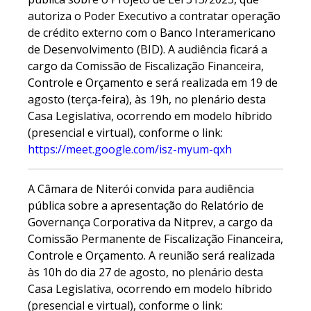
autoriza o Poder Executivo a contratar operação
de crédito externo com o Banco Interamericano
de Desenvolvimento (BID). A audiência ficará a
cargo da Comissão de Fiscalização Financeira,
Controle e Orçamento e será realizada em 19 de
agosto (terça-feira), às 19h, no plenário desta
Casa Legislativa, ocorrendo em modelo híbrido
(presencial e virtual), conforme o link:
https://meet.google.com/isz-myum-qxh
A Câmara de Niterói convida para audiência
pública sobre a apresentação do Relatório de
Governança Corporativa da Nitprev, a cargo da
Comissão Permanente de Fiscalização Financeira,
Controle e Orçamento. A reunião será realizada
às 10h do dia 27 de agosto, no plenário desta
Casa Legislativa, ocorrendo em modelo híbrido
(presencial e virtual), conforme o link: