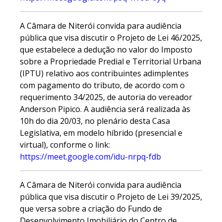
A Câmara de Niterói convida para audiência
pública que visa discutir o Projeto de Lei 46/2025,
que estabelece a dedução no valor do Imposto
sobre a Propriedade Predial e Territorial Urbana
(IPTU) relativo aos contribuintes adimplentes
com pagamento do tributo, de acordo com o
requerimento 34/2025, de autoria do vereador
Anderson Pipico. A audiência será realizada às
10h do dia 20/03, no plenário desta Casa
Legislativa, em modelo híbrido (presencial e
virtual), conforme o link:
https://meet.google.com/idu-nrpq-fdb
A Câmara de Niterói convida para audiência
pública que visa discutir o Projeto de Lei 39/2025,
que versa sobre a criação do Fundo de
Desenvolvimento Imobiliário do Centro de