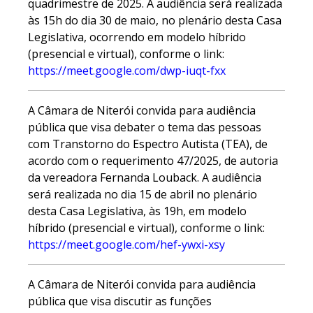
quadrimestre de 2025. A audiência será realizada
às 15h do dia 30 de maio, no plenário desta Casa
Legislativa, ocorrendo em modelo híbrido
(presencial e virtual), conforme o link:
https://meet.google.com/dwp-iuqt-fxx
A Câmara de Niterói convida para audiência
pública que visa debater o tema das pessoas
com Transtorno do Espectro Autista (TEA), de
acordo com o requerimento 47/2025, de autoria
da vereadora Fernanda Louback. A audiência
será realizada no dia 15 de abril no plenário
desta Casa Legislativa, às 19h, em modelo
híbrido (presencial e virtual), conforme o link:
https://meet.google.com/hef-ywxi-xsy
A Câmara de Niterói convida para audiência
pública que visa discutir as funções