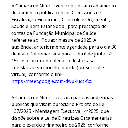
A Câmara de Niterói vem comunicar o adiamento
de audiência pública com as Comissões de:
Fiscalização Financeira, Controle e Orçamento;
Saúde e Bem-Estar Social, para prestação de
contas da Fundação Municipal de Saúde
referente ao 1º quadrimestre de 2025. A
audiência, anteriormente agendada para o dia 30
de maio, foi remarcada para o dia 6 de junho, às
15h, e ocorrerá no plenário desta Casa
Legislativa em modelo híbrido (presencial e
virtual), conforme o link:
https://meet.google.com/dwp-iuqt-fxx
A Câmara de Niterói convida para as audiências
públicas que visam apreciar o Projeto de Lei
137/2025 - Mensagem Executiva 14/2025, que
dispõe sobre a Lei de Diretrizes Orçamentárias
para o exercício financeiro de 2026, conforme