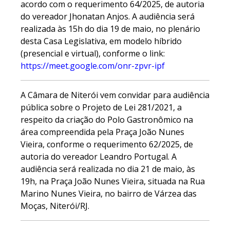
acordo com o requerimento 64/2025, de autoria
do vereador Jhonatan Anjos. A audiência será
realizada às 15h do dia 19 de maio, no plenário
desta Casa Legislativa, em modelo híbrido
(presencial e virtual), conforme o link:
https://meet.google.com/onr-zpvr-ipf
A Câmara de Niterói vem convidar para audiência
pública sobre o Projeto de Lei 281/2021, a
respeito da criação do Polo Gastronômico na
área compreendida pela Praça João Nunes
Vieira, conforme o requerimento 62/2025, de
autoria do vereador Leandro Portugal. A
audiência será realizada no dia 21 de maio, às
19h, na Praça João Nunes Vieira, situada na Rua
Marino Nunes Vieira, no bairro de Várzea das
Moças, Niterói/RJ.