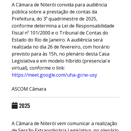
A Câmara de Niterói convida para audiência
pública sobre a prestação de contas da
Prefeitura, do 3º quadrimestre de 2025,
conforme determina a Lei de Responsabilidade
Fiscal nº 101/2000 e o Tribunal de Contas do
Estado do Rio de Janeiro. A audiência será
realizada no dia 26 de fevereiro, com horário
previsto para às 15h, no plenário desta Casa
Legislativa e em modelo híbrido (presencial e
virtual), conforme o link:
https://meet.google.com/uha-gcrw-usy
ASCOM Câmara
2025
A Câmara de Niterói vem comunicar a realização
de Sessão Extraordinária Legislativa, no plenário