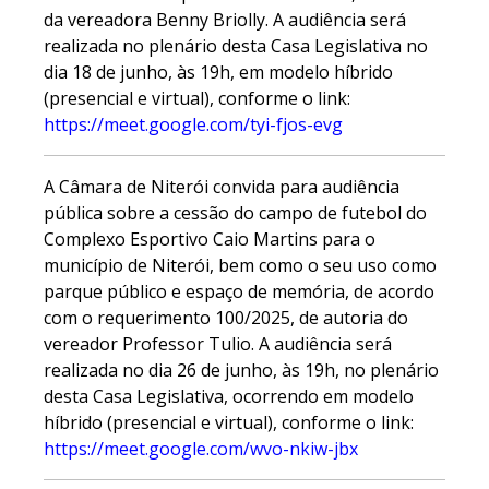
da vereadora Benny Briolly. A audiência será
realizada no plenário desta Casa Legislativa no
dia 18 de junho, às 19h, em modelo híbrido
(presencial e virtual), conforme o link:
https://meet.google.com/tyi-fjos-evg
A Câmara de Niterói convida para audiência
pública sobre a cessão do campo de futebol do
Complexo Esportivo Caio Martins para o
município de Niterói, bem como o seu uso como
parque público e espaço de memória, de acordo
com o requerimento 100/2025, de autoria do
vereador Professor Tulio. A audiência será
realizada no dia 26 de junho, às 19h, no plenário
desta Casa Legislativa, ocorrendo em modelo
híbrido (presencial e virtual), conforme o link:
https://meet.google.com/wvo-nkiw-jbx