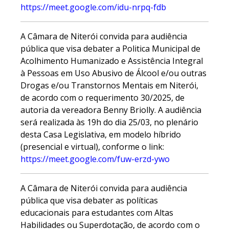
https://meet.google.com/idu-nrpq-fdb
A Câmara de Niterói convida para audiência
pública que visa debater a Politica Municipal de
Acolhimento Humanizado e Assistência Integral
à Pessoas em Uso Abusivo de Álcool e/ou outras
Drogas e/ou Transtornos Mentais em Niterói,
de acordo com o requerimento 30/2025, de
autoria da vereadora Benny Briolly. A audiência
será realizada às 19h do dia 25/03, no plenário
desta Casa Legislativa, em modelo híbrido
(presencial e virtual), conforme o link:
https://meet.google.com/fuw-erzd-ywo
A Câmara de Niterói convida para audiência
pública que visa debater as políticas
educacionais para estudantes com Altas
Habilidades ou Superdotação, de acordo com o