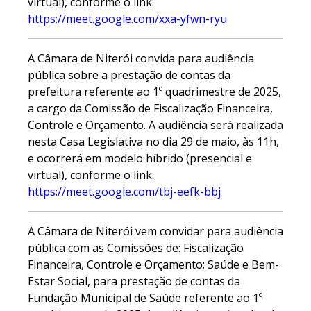
virtual), conforme o link:
https://meet.google.com/xxa-yfwn-ryu
A Câmara de Niterói convida para audiência
pública sobre a prestação de contas da
prefeitura referente ao 1º quadrimestre de 2025,
a cargo da Comissão de Fiscalização Financeira,
Controle e Orçamento. A audiência será realizada
nesta Casa Legislativa no dia 29 de maio, às 11h,
e ocorrerá em modelo híbrido (presencial e
virtual), conforme o link:
https://meet.google.com/tbj-eefk-bbj
A Câmara de Niterói vem convidar para audiência
pública com as Comissões de: Fiscalização
Financeira, Controle e Orçamento; Saúde e Bem-
Estar Social, para prestação de contas da
Fundação Municipal de Saúde referente ao 1º