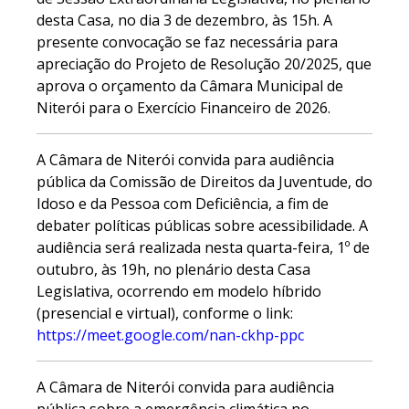
desta Casa, no dia 3 de dezembro, às 15h. A
presente convocação se faz necessária para
apreciação do Projeto de Resolução 20/2025, que
aprova o orçamento da Câmara Municipal de
Niterói para o Exercício Financeiro de 2026.
A Câmara de Niterói convida para audiência
pública da Comissão de Direitos da Juventude, do
Idoso e da Pessoa com Deficiência, a fim de
debater políticas públicas sobre acessibilidade. A
audiência será realizada nesta quarta-feira, 1º de
outubro, às 19h, no plenário desta Casa
Legislativa, ocorrendo em modelo híbrido
(presencial e virtual), conforme o link:
https://meet.google.com/nan-ckhp-ppc
A Câmara de Niterói convida para audiência