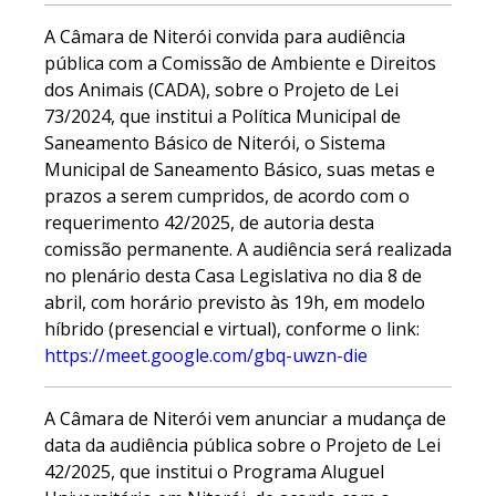
A Câmara de Niterói convida para audiência
pública com a Comissão de Ambiente e Direitos
dos Animais (CADA), sobre o Projeto de Lei
73/2024, que institui a Política Municipal de
Saneamento Básico de Niterói, o Sistema
Municipal de Saneamento Básico, suas metas e
prazos a serem cumpridos, de acordo com o
requerimento 42/2025, de autoria desta
comissão permanente. A audiência será realizada
no plenário desta Casa Legislativa no dia 8 de
abril, com horário previsto às 19h, em modelo
híbrido (presencial e virtual), conforme o link:
https://meet.google.com/gbq-uwzn-die
A Câmara de Niterói vem anunciar a mudança de
data da audiência pública sobre o Projeto de Lei
42/2025, que institui o Programa Aluguel