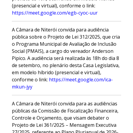
(presencial e virtual), conforme o link:
https://meet.google.com/egb-cyoc-uur
A Câmara de Niterói convida para audiência
pública sobre o Projeto de Lei 312/2025, que cria
o Programa Municipal de Avaliação de Inclusão
Social (PMAIS), a cargo do vereador Anderson
Pipico. A audiência será realizada às 18h do dia 8
de setembro, no plenário desta Casa Legislativa,
em modelo híbrido (presencial e virtual),
conforme o link:
https://meet.google.com/ica-
mkun-jyy
A Câmara de Niterói convida para as audiências
públicas da Comissão de Fiscalização Financeira,
Controle e Orçamento, que visam debater o
Projeto de Lei 361/2025 – Mensagem Executiva
27/2025, referente ao Plano Plurianual de 2026-