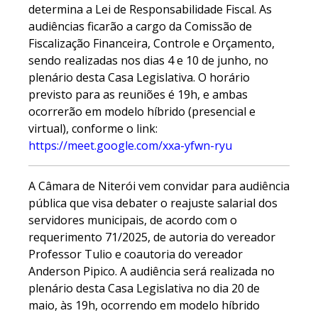
determina a Lei de Responsabilidade Fiscal. As
audiências ficarão a cargo da Comissão de
Fiscalização Financeira, Controle e Orçamento,
sendo realizadas nos dias 4 e 10 de junho, no
plenário desta Casa Legislativa. O horário
previsto para as reuniões é 19h, e ambas
ocorrerão em modelo híbrido (presencial e
virtual), conforme o link:
https://meet.google.com/xxa-yfwn-ryu
A Câmara de Niterói vem convidar para audiência
pública que visa debater o reajuste salarial dos
servidores municipais, de acordo com o
requerimento 71/2025, de autoria do vereador
Professor Tulio e coautoria do vereador
Anderson Pipico. A audiência será realizada no
plenário desta Casa Legislativa no dia 20 de
maio, às 19h, ocorrendo em modelo híbrido