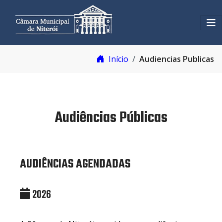
Início
Audiencias Publicas
Audiências Públicas
AUDIÊNCIAS AGENDADAS
2026