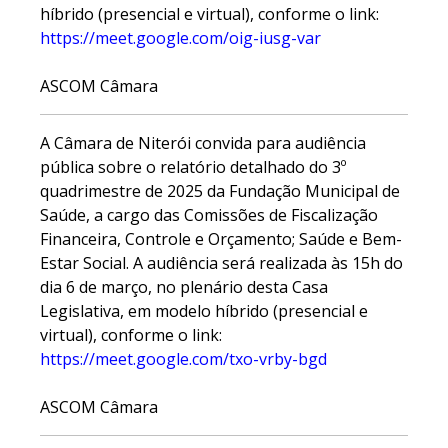
híbrido (presencial e virtual), conforme o link:
https://meet.google.com/oig-iusg-var
ASCOM Câmara
A Câmara de Niterói convida para audiência
pública sobre o relatório detalhado do 3º
quadrimestre de 2025 da Fundação Municipal de
Saúde, a cargo das Comissões de Fiscalização
Financeira, Controle e Orçamento; Saúde e Bem-
Estar Social. A audiência será realizada às 15h do
dia 6 de março, no plenário desta Casa
Legislativa, em modelo híbrido (presencial e
virtual), conforme o link:
https://meet.google.com/txo-vrby-bgd
ASCOM Câmara