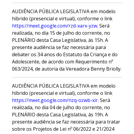
AUDIÊNCIA PÚBLICA LEGISLATIVA em modelo
híbrido (presencial e virtual), conforme o link
https://meet.google.com/rzd-xarx-yzw
. Será
realizada, no dia 15 de julho do corrente, no
PLENÁRIO desta Casa Legislativa, às 15h. A
presente audiência se faz necessária para
debater os 34 anos do Estatuto da Criança e do
Adolescente, de acordo com Requerimento nº
063/2024, de autoria da Vereadora Benny Briolly.
AUDIÊNCIA PÚBLICA LEGISLATIVA em modelo
híbrido (presencial e virtual), conforme o link
https://meet.google.com/nzq-ozwb-xir
. Será
realizada, no dia 04 de julho do corrente, no
PLENÁRIO desta Casa Legislativa, às 19h. A
presente audiência se faz necessária para tratar
sobre os Projetos de Lei nº 06/2022 e 21/2024