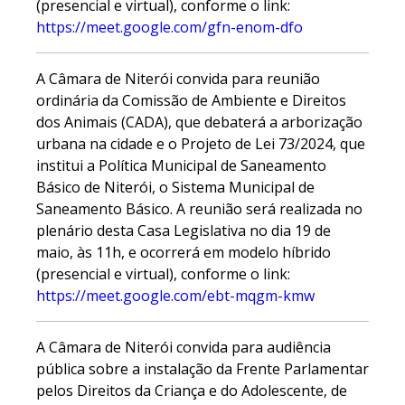
(presencial e virtual), conforme o link:
https://meet.google.com/gfn-enom-dfo
A Câmara de Niterói convida para reunião
ordinária da Comissão de Ambiente e Direitos
dos Animais (CADA), que debaterá a arborização
urbana na cidade e o Projeto de Lei 73/2024, que
institui a Política Municipal de Saneamento
Básico de Niterói, o Sistema Municipal de
Saneamento Básico. A reunião será realizada no
plenário desta Casa Legislativa no dia 19 de
maio, às 11h, e ocorrerá em modelo híbrido
(presencial e virtual), conforme o link:
https://meet.google.com/ebt-mqgm-kmw
A Câmara de Niterói convida para audiência
pública sobre a instalação da Frente Parlamentar
pelos Direitos da Criança e do Adolescente, de