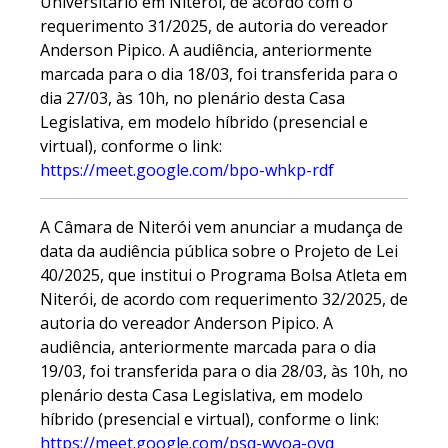
Universitário em Niterói, de acordo com o
requerimento 31/2025, de autoria do vereador
Anderson Pipico. A audiência, anteriormente
marcada para o dia 18/03, foi transferida para o
dia 27/03, às 10h, no plenário desta Casa
Legislativa, em modelo híbrido (presencial e
virtual), conforme o link:
https://meet.google.com/bpo-whkp-rdf
A Câmara de Niterói vem anunciar a mudança de
data da audiência pública sobre o Projeto de Lei
40/2025, que institui o Programa Bolsa Atleta em
Niterói, de acordo com requerimento 32/2025, de
autoria do vereador Anderson Pipico. A
audiência, anteriormente marcada para o dia
19/03, foi transferida para o dia 28/03, às 10h, no
plenário desta Casa Legislativa, em modelo
híbrido (presencial e virtual), conforme o link:
https://meet.google.com/psq-wvoa-oyq