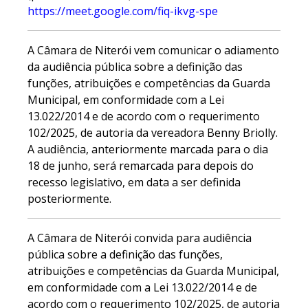
https://meet.google.com/fiq-ikvg-spe
A Câmara de Niterói vem comunicar o adiamento
da audiência pública sobre a definição das
funções, atribuições e competências da Guarda
Municipal, em conformidade com a Lei
13.022/2014 e de acordo com o requerimento
102/2025, de autoria da vereadora Benny Briolly.
A audiência, anteriormente marcada para o dia
18 de junho, será remarcada para depois do
recesso legislativo, em data a ser definida
posteriormente.
A Câmara de Niterói convida para audiência
pública sobre a definição das funções,
atribuições e competências da Guarda Municipal,
em conformidade com a Lei 13.022/2014 e de
acordo com o requerimento 102/2025, de autoria