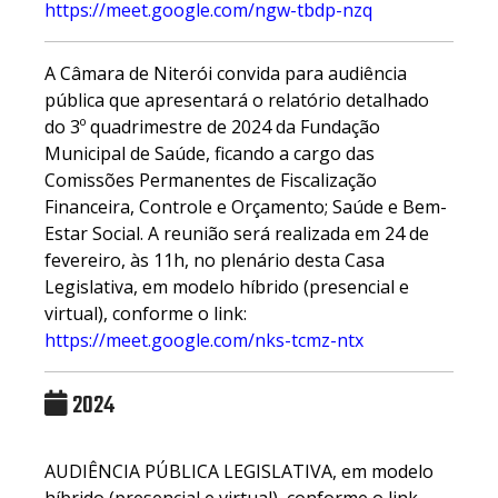
https://meet.google.com/ngw-tbdp-nzq
A Câmara de Niterói convida para audiência
pública que apresentará o relatório detalhado
do 3º quadrimestre de 2024 da Fundação
Municipal de Saúde, ficando a cargo das
Comissões Permanentes de Fiscalização
Financeira, Controle e Orçamento; Saúde e Bem-
Estar Social. A reunião será realizada em 24 de
fevereiro, às 11h, no plenário desta Casa
Legislativa, em modelo híbrido (presencial e
virtual), conforme o link:
https://meet.google.com/nks-tcmz-ntx
2024
AUDIÊNCIA PÚBLICA LEGISLATIVA, em modelo