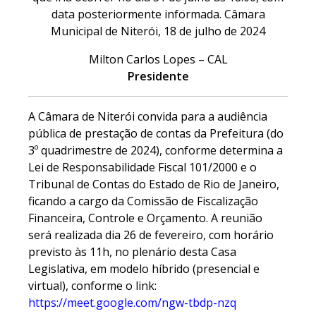
data posteriormente informada. Câmara
Municipal de Niterói, 18 de julho de 2024
Milton Carlos Lopes – CAL
Presidente
A Câmara de Niterói convida para a audiência
pública de prestação de contas da Prefeitura (do
3º quadrimestre de 2024), conforme determina a
Lei de Responsabilidade Fiscal 101/2000 e o
Tribunal de Contas do Estado de Rio de Janeiro,
ficando a cargo da Comissão de Fiscalização
Financeira, Controle e Orçamento. A reunião
será realizada dia 26 de fevereiro, com horário
previsto às 11h, no plenário desta Casa
Legislativa, em modelo híbrido (presencial e
virtual), conforme o link:
https://meet.google.com/ngw-tbdp-nzq