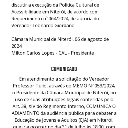
discutir a execução da Política Cultural de
Acessibilidade em Niterói, de acordo com
Requerimento nº 064/2024, de autoria do
Vereador Leonardo Giordano.
Câmara Municipal de Niterói, 06 de agosto de
2024.
Milton Carlos Lopes - CAL - Presidente
COMUNICADO
Em atendimento a solicitação do Vereador
Professor Tulio, através do MEMO Nº 053/2024,
o Presidente da Câmara Municipal de Niterói, no
uso de suas atribuições legais conferidas pelo
Art. 38, XIV do Regimento Interno, COMUNICA O
ADIAMENTO da audiência pública para debater a
Educação de Jovens e Adultos (EJA) em Niterói,
que iria ocorrer no dia 31 de julho às 18:00, com