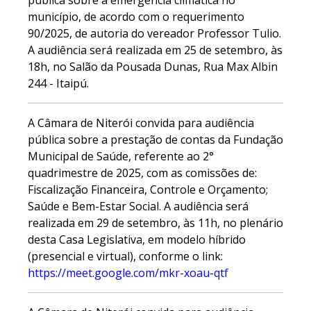
pública sobre a emergência climática no
município, de acordo com o requerimento
90/2025, de autoria do vereador Professor Tulio.
A audiência será realizada em 25 de setembro, às
18h, no Salão da Pousada Dunas, Rua Max Albin
244 - Itaipú.
A Câmara de Niterói convida para audiência
pública sobre a prestação de contas da Fundação
Municipal de Saúde, referente ao 2°
quadrimestre de 2025, com as comissões de:
Fiscalização Financeira, Controle e Orçamento;
Saúde e Bem-Estar Social. A audiência será
realizada em 29 de setembro, às 11h, no plenário
desta Casa Legislativa, em modelo híbrido
(presencial e virtual), conforme o link:
https://meet.google.com/mkr-xoau-qtf