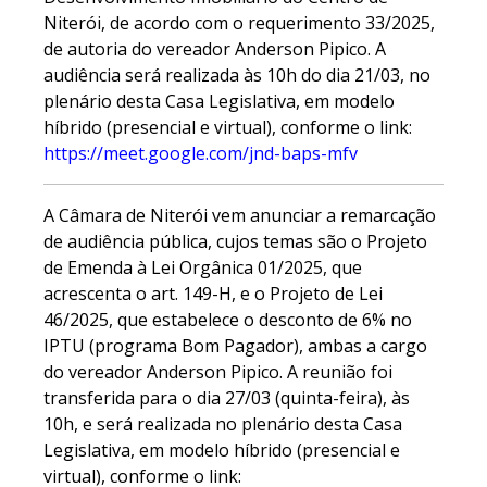
Niterói, de acordo com o requerimento 33/2025,
de autoria do vereador Anderson Pipico. A
audiência será realizada às 10h do dia 21/03, no
plenário desta Casa Legislativa, em modelo
híbrido (presencial e virtual), conforme o link:
https://meet.google.com/jnd-baps-mfv
A Câmara de Niterói vem anunciar a remarcação
de audiência pública, cujos temas são o Projeto
de Emenda à Lei Orgânica 01/2025, que
acrescenta o art. 149-H, e o Projeto de Lei
46/2025, que estabelece o desconto de 6% no
IPTU (programa Bom Pagador), ambas a cargo
do vereador Anderson Pipico. A reunião foi
transferida para o dia 27/03 (quinta-feira), às
10h, e será realizada no plenário desta Casa
Legislativa, em modelo híbrido (presencial e
virtual), conforme o link: