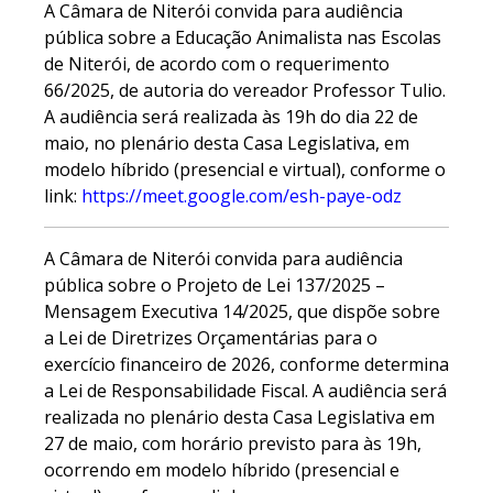
A Câmara de Niterói convida para audiência
pública sobre a Educação Animalista nas Escolas
de Niterói, de acordo com o requerimento
66/2025, de autoria do vereador Professor Tulio.
A audiência será realizada às 19h do dia 22 de
maio, no plenário desta Casa Legislativa, em
modelo híbrido (presencial e virtual), conforme o
link:
https://meet.google.com/esh-paye-odz
A Câmara de Niterói convida para audiência
pública sobre o Projeto de Lei 137/2025 –
Mensagem Executiva 14/2025, que dispõe sobre
a Lei de Diretrizes Orçamentárias para o
exercício financeiro de 2026, conforme determina
a Lei de Responsabilidade Fiscal. A audiência será
realizada no plenário desta Casa Legislativa em
27 de maio, com horário previsto para às 19h,
ocorrendo em modelo híbrido (presencial e