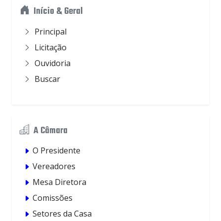
Início & Geral
Principal
Licitação
Ouvidoria
Buscar
A Câmara
O Presidente
Vereadores
Mesa Diretora
Comissões
Setores da Casa