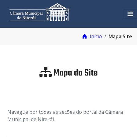
Início
Mapa Site
Mapa do Site
Navegue por todas as seções do portal da Câmara
Municipal de Niterói.