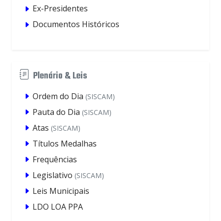
Ex-Presidentes
Documentos Históricos
Plenário & Leis
Ordem do Dia
(SISCAM)
Pauta do Dia
(SISCAM)
Atas
(SISCAM)
Títulos Medalhas
Frequências
Legislativo
(SISCAM)
Leis Municipais
LDO LOA PPA