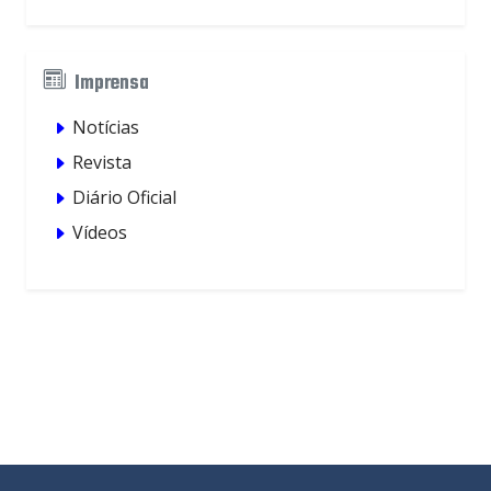
Imprensa
Notícias
Revista
Diário Oficial
Vídeos