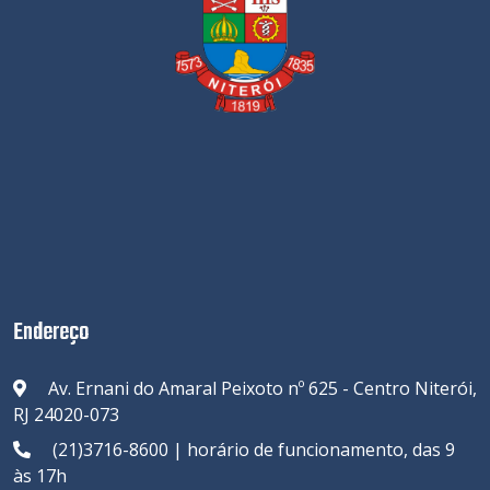
Endereço
Av. Ernani do Amaral Peixoto nº 625 - Centro Niterói,
RJ 24020-073
(21)3716-8600 | horário de funcionamento, das 9
às 17h