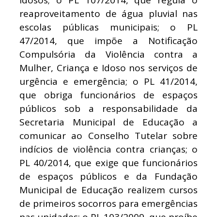
reaproveitamento de água pluvial nas
escolas públicas municipais; o PL
47/2014, que impõe a Notificação
Compulsória da Violência contra a
Mulher, Criança e Idoso nos serviços de
urgência e emergência; o PL 41/2014,
que obriga funcionários de espaços
públicos sob a responsabilidade da
Secretaria Municipal de Educação a
comunicar ao Conselho Tutelar sobre
indícios de violência contra crianças; o
PL 40/2014, que exige que funcionários
de espaços públicos e da Fundação
Municipal de Educação realizem cursos
de primeiros socorros para emergências
nas unidades; o PL 103/2009, que proíbe