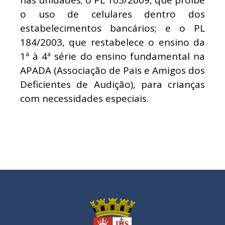
o uso de celulares dentro dos
estabelecimentos bancários; e o PL
184/2003, que restabelece o ensino da
1ª à 4ª série do ensino fundamental na
APADA (Associação de Pais e Amigos dos
Deficientes de Audição), para crianças
com necessidades especiais.