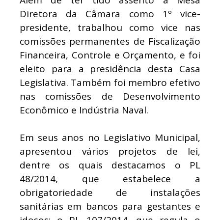
Diretora da Câmara como 1º vice-
presidente, trabalhou como vice nas
comissões permanentes de Fiscalização
Financeira, Controle e Orçamento, e foi
eleito para a presidência desta Casa
Legislativa. Também foi membro efetivo
nas comissões de Desenvolvimento
Econômico e Indústria Naval.
Em seus anos no Legislativo Municipal,
apresentou vários projetos de lei,
dentre os quais destacamos o PL
48/2014, que estabelece a
obrigatoriedade de instalações
sanitárias em bancos para gestantes e
idosos; o PL 107/2014, que regula o