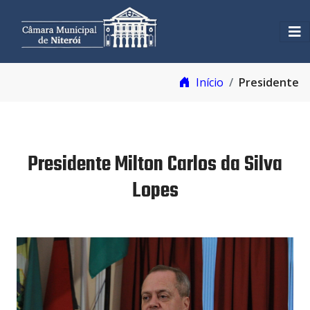
Início
Presidente
Presidente Milton Carlos da Silva
Lopes