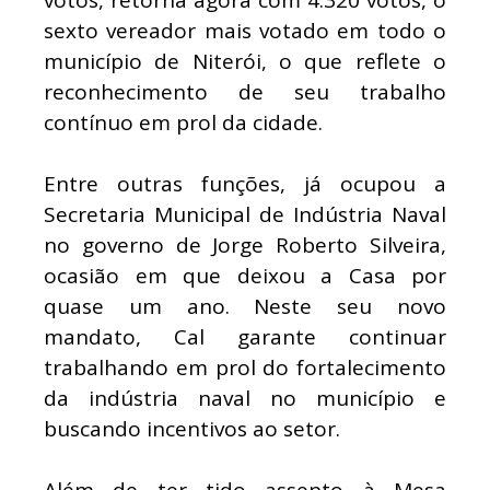
sexto vereador mais votado em todo o
município de Niterói, o que reflete o
reconhecimento de seu trabalho
contínuo em prol da cidade.
Entre outras funções, já ocupou a
Secretaria Municipal de Indústria Naval
no governo de Jorge Roberto Silveira,
ocasião em que deixou a Casa por
quase um ano. Neste seu novo
mandato, Cal garante continuar
trabalhando em prol do fortalecimento
da indústria naval no município e
buscando incentivos ao setor.
Além de ter tido assento à Mesa