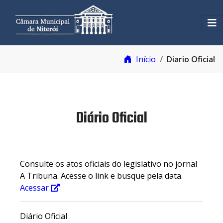
Início
Diario Oficial
Diário Oficial
Consulte os atos oficiais do legislativo no jornal
A Tribuna. Acesse o link e busque pela data.
Acessar
Diário Oficial