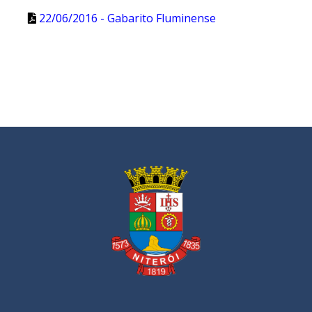
22/06/2016 - Gabarito Fluminense