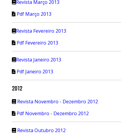
Revista Março 2013
Pdf Março 2013
Revista Fevereiro 2013
Pdf Fevereiro 2013
Revista Janeiro 2013
Pdf Janeiro 2013
2012
Revista Novembro - Dezembro 2012
Pdf Novembro - Dezembro 2012
Revista Outubro 2012