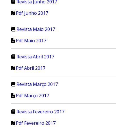
Revista Junho 2017
Pdf Junho 2017
Revista Maio 2017
Pdf Maio 2017
Revista Abril 2017
Pdf Abril 2017
Revista Março 2017
Pdf Março 2017
Revista Fevereiro 2017
Pdf Fevereiro 2017