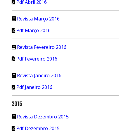
Pdf Abril 2016
Revista Março 2016
Pdf Março 2016
Revista Fevereiro 2016
Pdf Fevereiro 2016
Revista Janeiro 2016
Pdf Janeiro 2016
2015
Revista Dezembro 2015
Pdf Dezembro 2015