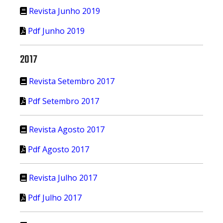
Revista Junho 2019
Pdf Junho 2019
2017
Revista Setembro 2017
Pdf Setembro 2017
Revista Agosto 2017
Pdf Agosto 2017
Revista Julho 2017
Pdf Julho 2017