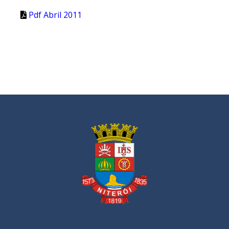
Pdf Abril 2011