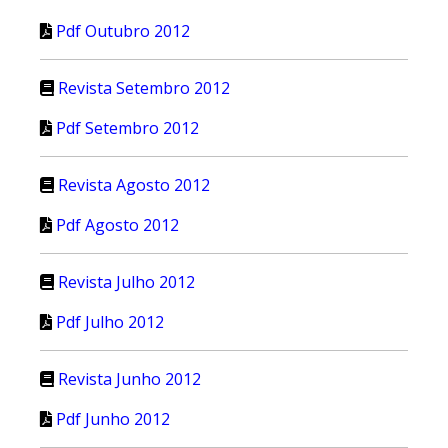
Pdf Outubro 2012
Revista Setembro 2012
Pdf Setembro 2012
Revista Agosto 2012
Pdf Agosto 2012
Revista Julho 2012
Pdf Julho 2012
Revista Junho 2012
Pdf Junho 2012