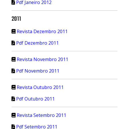
Pdf Janeiro 2012
2011
Revista Dezembro 2011
Pdf Dezembro 2011
Revista Novembro 2011
Pdf Novembro 2011
Revista Outubro 2011
Pdf Outubro 2011
Revista Setembro 2011
Pdf Setembro 2011