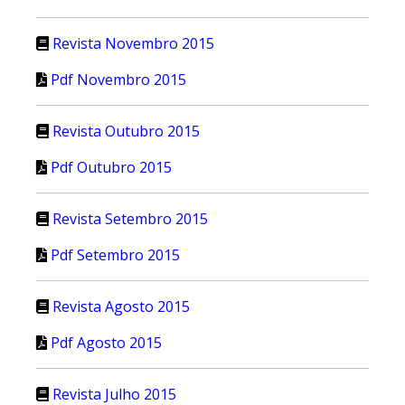
Revista Novembro 2015
Pdf Novembro 2015
Revista Outubro 2015
Pdf Outubro 2015
Revista Setembro 2015
Pdf Setembro 2015
Revista Agosto 2015
Pdf Agosto 2015
Revista Julho 2015