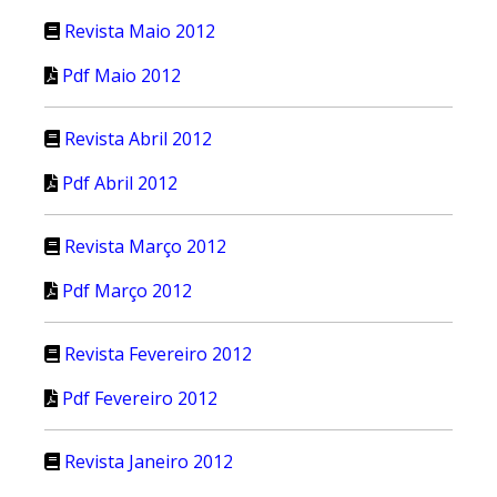
Revista Maio 2012
Pdf Maio 2012
Revista Abril 2012
Pdf Abril 2012
Revista Março 2012
Pdf Março 2012
Revista Fevereiro 2012
Pdf Fevereiro 2012
Revista Janeiro 2012