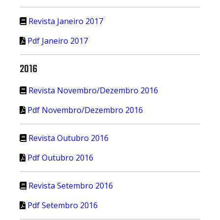
Revista Janeiro 2017
Pdf Janeiro 2017
2016
Revista Novembro/Dezembro 2016
Pdf Novembro/Dezembro 2016
Revista Outubro 2016
Pdf Outubro 2016
Revista Setembro 2016
Pdf Setembro 2016