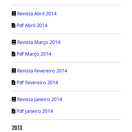
Revista Abril 2014
Pdf Abril 2014
Revista Março 2014
Pdf Março 2014
Revista Fevereiro 2014
Pdf Fevereiro 2014
Revista Janeiro 2014
Pdf Janeiro 2014
2013