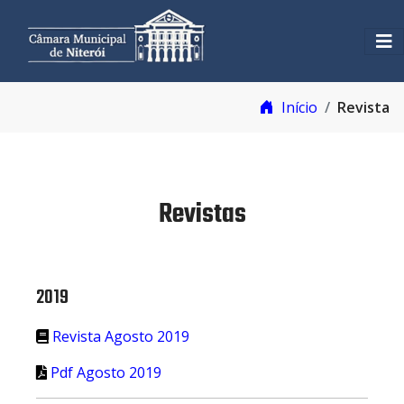
Início
Revista
Revistas
2019
Revista Agosto 2019
Pdf Agosto 2019