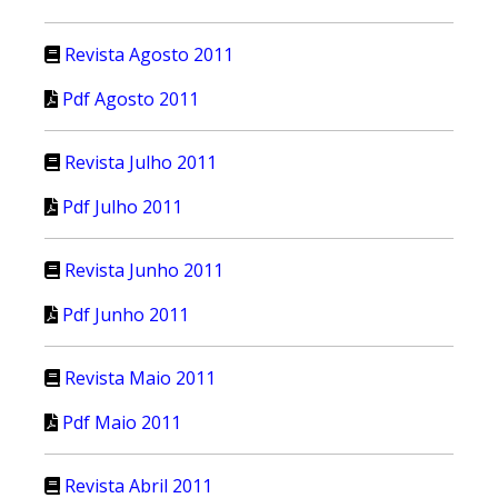
Revista Agosto 2011
Pdf Agosto 2011
Revista Julho 2011
Pdf Julho 2011
Revista Junho 2011
Pdf Junho 2011
Revista Maio 2011
Pdf Maio 2011
Revista Abril 2011