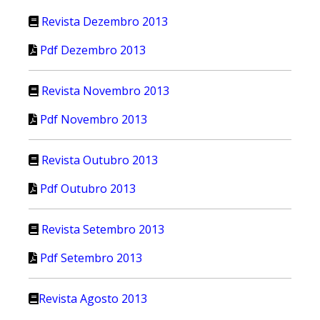
Revista Dezembro 2013
Pdf Dezembro 2013
Revista Novembro 2013
Pdf Novembro 2013
Revista Outubro 2013
Pdf Outubro 2013
Revista Setembro 2013
Pdf
Setembro 2013
Revista Agosto 2013