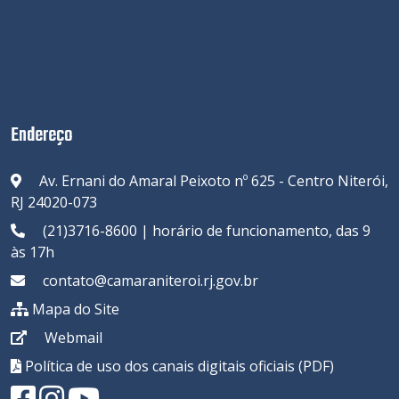
Endereço
Av. Ernani do Amaral Peixoto nº 625 - Centro Niterói,
RJ 24020-073
(21)3716-8600 | horário de funcionamento, das 9
às 17h
contato@camaraniteroi.rj.gov.br
Mapa do Site
Webmail
Política de uso dos canais digitais oficiais (PDF)