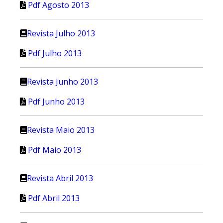
Pdf Agosto 2013
Revista Julho 2013
Pdf Julho 2013
Revista Junho 2013
Pdf Junho 2013
Revista Maio 2013
Pdf Maio 2013
Revista Abril 2013
Pdf Abril 2013