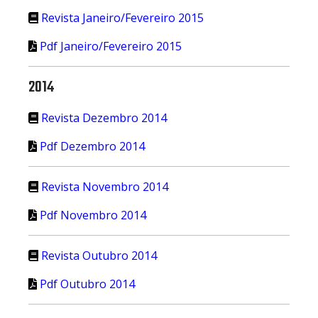
Revista Janeiro/Fevereiro 2015
Pdf Janeiro/Fevereiro 2015
2014
Revista Dezembro 2014
Pdf Dezembro 2014
Revista Novembro 2014
Pdf Novembro 2014
Revista Outubro 2014
Pdf Outubro 2014