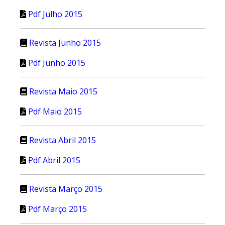
Pdf Julho 2015
Revista Junho 2015
Pdf Junho 2015
Revista Maio 2015
Pdf Maio 2015
Revista Abril 2015
Pdf Abril 2015
Revista Março 2015
Pdf Março 2015