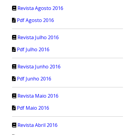
Revista Agosto 2016
Pdf Agosto 2016
Revista Julho 2016
Pdf Julho 2016
Revista Junho 2016
Pdf Junho 2016
Revista Maio 2016
Pdf Maio 2016
Revista Abril 2016