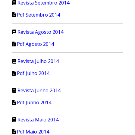
Revista Setembro 2014
Pdf Setembro 2014
Revista Agosto 2014
Pdf Agosto 2014
Revista Julho 2014
Pdf Julho 2014
Revista Junho 2014
Pdf Junho 2014
Revista Maio 2014
Pdf Maio 2014