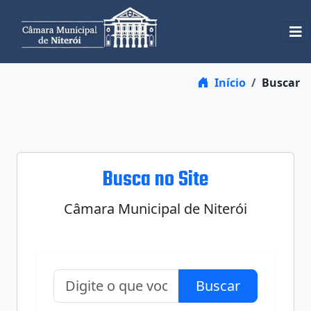
Início
Buscar
Busca no Site
Câmara Municipal de Niterói
Buscar