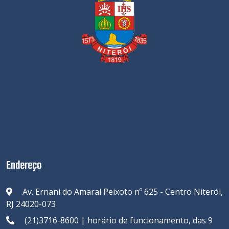
Endereço
Av. Ernani do Amaral Peixoto nº 625 - Centro Niterói,
RJ 24020-073
(21)3716-8600 | horário de funcionamento, das 9