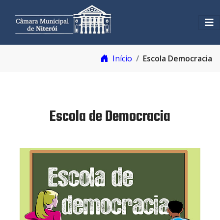
Início
Escola Democracia
Escola de Democracia