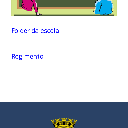
Folder da escola
Regimento