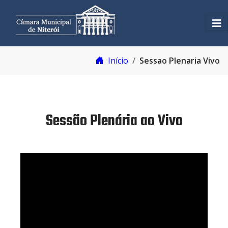
Início
Sessao Plenaria Vivo
Sessão Plenária ao Vivo