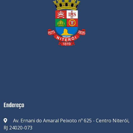
Endereço
Av. Ernani do Amaral Peixoto nº 625 - Centro Niterói,
RJ 24020-073