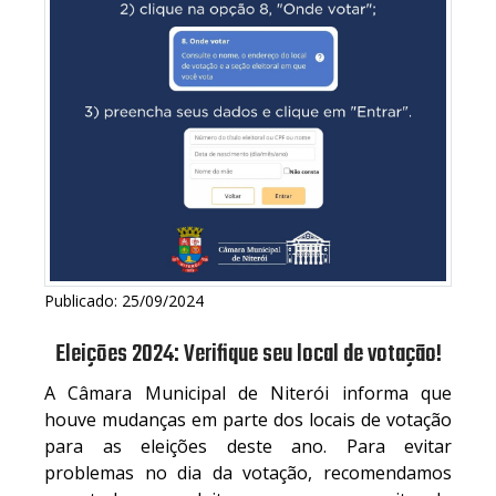
Publicado: 25/09/2024
Eleições 2024: Verifique seu local de votação!
A Câmara Municipal de Niterói informa que
houve mudanças em parte dos locais de votação
para as eleições deste ano. Para evitar
problemas no dia da votação, recomendamos