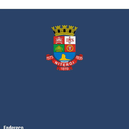
Endereço